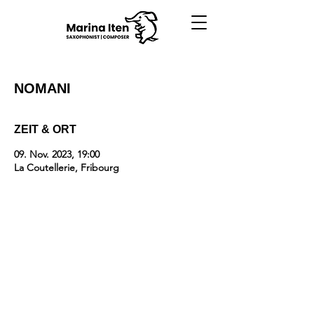
NOMANI
ZEIT & ORT
09. Nov. 2023, 19:00
La Coutellerie, Fribourg