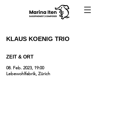
KLAUS KOENIG TRIO
ZEIT & ORT
08. Feb. 2023, 19:00
Lebewohlfabrik, Zürich