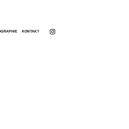
OGRAPHIE
KONTAKT