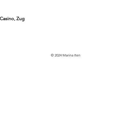
 Casino, Zug
© 2024 Marina Iten