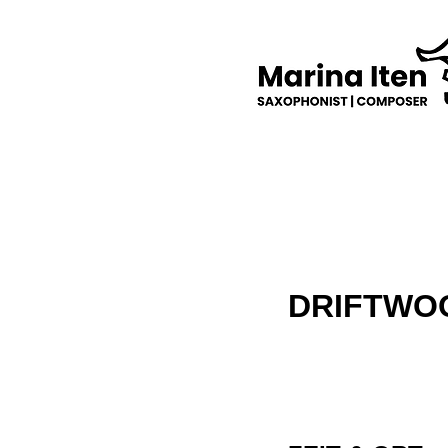
DRIFTWO