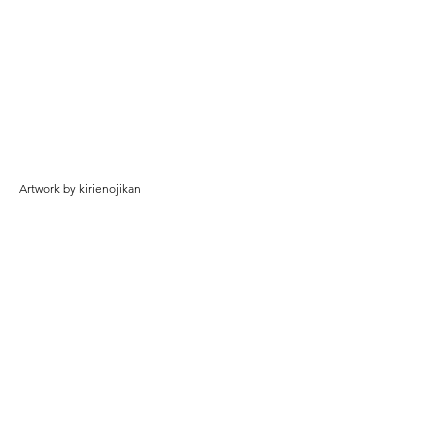
Artwork by kirienojikan