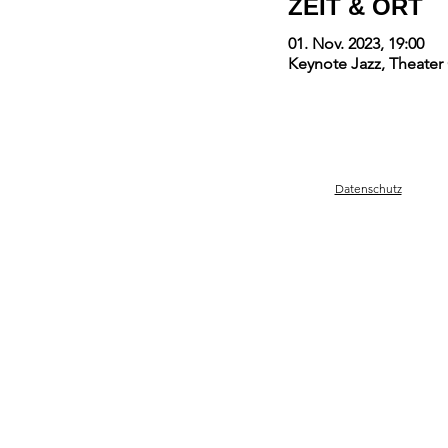
ZEIT & ORT
01. Nov. 2023, 19:00
Keynote Jazz, Theater
Datenschutz