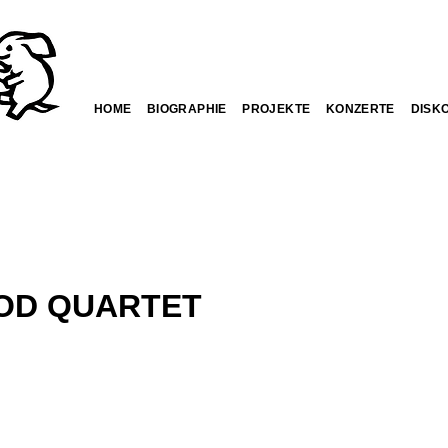
HOME
BIOGRAPHIE
PROJEKTE
KONZERTE
DISK
OD QUARTET