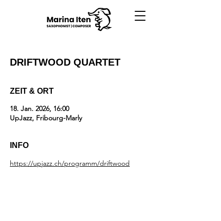
DRIFTWOOD QUARTET
ZEIT & ORT
18. Jan. 2026, 16:00
UpJazz, Fribourg-Marly
INFO
https://upjazz.ch/programm/driftwood