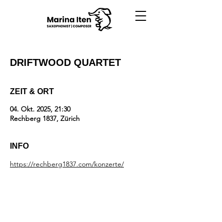
DRIFTWOOD QUARTET
ZEIT & ORT
04. Okt. 2025, 21:30
Rechberg 1837, Zürich
INFO
https://rechberg1837.com/konzerte/